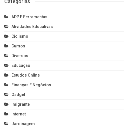
Categorias
APP E Ferramentas
Atividades Educativas
Ciclismo
Cursos
Diversos
Educação
Estudos Online
Finanças E Negócios
Gadget
Imigrante
Internet
Jardinagem