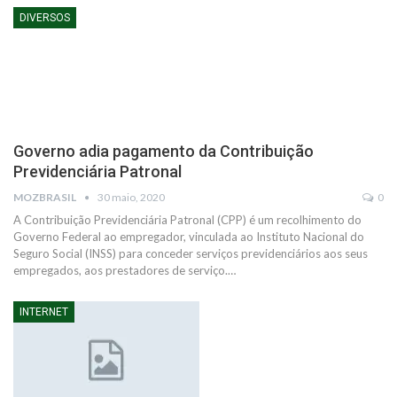
DIVERSOS
Governo adia pagamento da Contribuição
Previdenciária Patronal
MOZBRASIL
30 maio, 2020
0
A Contribuição Previdenciária Patronal (CPP) é um recolhimento do
Governo Federal ao empregador, vinculada ao Instituto Nacional do
Seguro Social (INSS) para conceder serviços previdenciários aos seus
empregados, aos prestadores de serviço.…
INTERNET