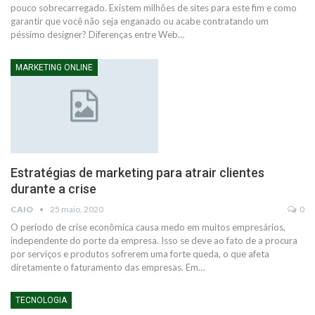
pouco sobrecarregado. Existem milhões de sites para este fim e como
garantir que você não seja enganado ou acabe contratando um
péssimo designer? Diferenças entre Web…
MARKETING ONLINE
Estratégias de marketing para atrair clientes
durante a crise
CAIO
25 maio, 2020
0
O período de crise econômica causa medo em muitos empresários,
independente do porte da empresa. Isso se deve ao fato de a procura
por serviços e produtos sofrerem uma forte queda, o que afeta
diretamente o faturamento das empresas. Em…
TECNOLOGIA