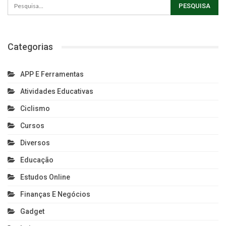
Categorias
APP E Ferramentas
Atividades Educativas
Ciclismo
Cursos
Diversos
Educação
Estudos Online
Finanças E Negócios
Gadget