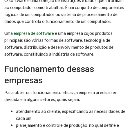
O software é uma coleção de instruções e dados que informam
ao computador como trabalhar. É um conjunto de componentes
lógicos de um computador ou sistema de processamento de
dados que controla o funcionamento de um computador.
Uma
empresa de software
é uma empresa cujos produtos
principais são várias formas de software, tecnologia de
software, distribuição e desenvolvimento de produtos de
software, constituindo a indústria de software.
Funcionamento dessas
empresas
Para obter um funcionamento eficaz, a empresa precisa ser
dividida em alguns setores, quais sejam:
atendimento ao cliente, especificando as necessidades de
cada um;
planejamento e controle de produção, no qual define e