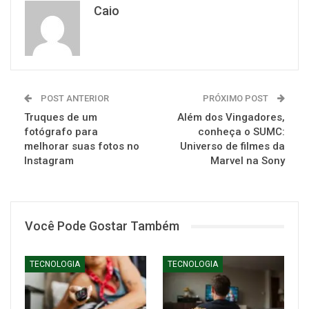
Caio
POST ANTERIOR
PRÓXIMO POST
Truques de um
Além dos Vingadores,
fotógrafo para
conheça o SUMC:
melhorar suas fotos no
Universo de filmes da
Instagram
Marvel na Sony
Você Pode Gostar Também
TECNOLOGIA
TECNOLOGIA