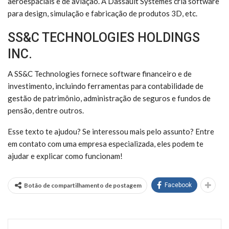
aeroespaciais e de aviação. A Dassault Systemes cria software
para design, simulação e fabricação de produtos 3D, etc.
SS&C TECHNOLOGIES HOLDINGS
INC.
A SS&C Technologies fornece software financeiro e de
investimento, incluindo ferramentas para contabilidade de
gestão de patrimônio, administração de seguros e fundos de
pensão, dentre outros.
Esse texto te ajudou? Se interessou mais pelo assunto? Entre
em contato com uma empresa especializada, eles podem te
ajudar e explicar como funcionam!
Botão de compartilhamento de postagem
Facebook