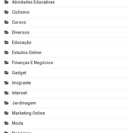
Atividades Educativas
Ciclismo
Cursos
Diversos
Educação
Estudos Online
Finanças E Negócios
Gadget
Imigrante
Internet
Jardinagem
Marketing Online
Moda