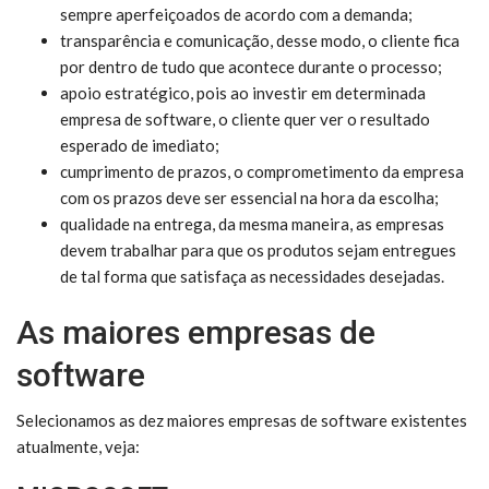
sempre aperfeiçoados de acordo com a demanda;
transparência e comunicação, desse modo, o cliente fica
por dentro de tudo que acontece durante o processo;
apoio estratégico, pois ao investir em determinada
empresa de software, o cliente quer ver o resultado
esperado de imediato;
cumprimento de prazos, o comprometimento da empresa
com os prazos deve ser essencial na hora da escolha;
qualidade na entrega, da mesma maneira, as empresas
devem trabalhar para que os produtos sejam entregues
de tal forma que satisfaça as necessidades desejadas.
As maiores empresas de
software
Selecionamos as dez maiores empresas de software existentes
atualmente, veja: