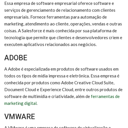
Essa empresa de software empresarial oferece software e
serviços de gerenciamento de relacionamento com clientes
empresariais. Fornece ferramentas para automação de
marketing, atendimento ao cliente, operações, vendas e outras
coisas. A Salesforce é mais conhecida por sua plataforma de
tecnologia que permite que clientes e desenvolvedores criem e
executem aplicativos relacionados aos negócios.
ADOBE
A Adobe é especializada em produtos de software usados em
todos os tipos de mídia impressa e eletrônica. Essa empresa é
conhecida por produtos como Adobe Creative Cloud Suite,
Document Cloud e Experience Cloud, entre outros produtos de
software de multimídia e criatividade, além de
ferramentas de
marketing digital
.
VMWARE
A VMware é uma empresa de software de virtualização e