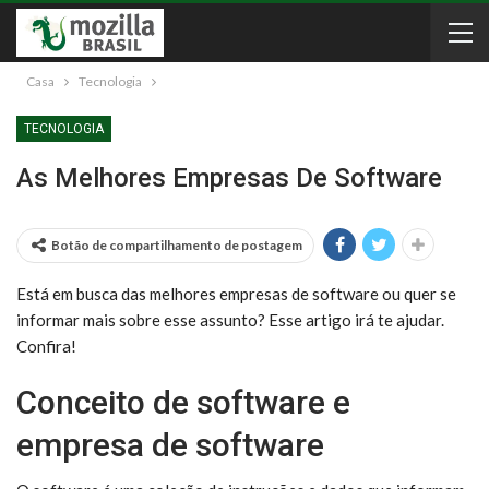
Casa
Tecnologia
TECNOLOGIA
As Melhores Empresas De Software
Botão de compartilhamento de postagem
Está em busca das melhores empresas de software ou quer se
informar mais sobre esse assunto? Esse artigo irá te ajudar.
Confira!
Conceito de software e
empresa de software