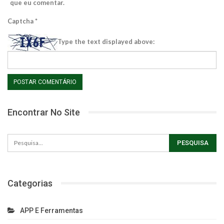
que eu comentar.
Captcha
*
Type the text displayed above:
Encontrar No Site
Categorias
APP E Ferramentas