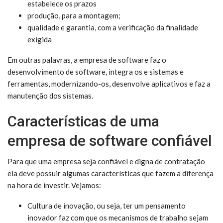
estabelece os prazos
produção, para a montagem;
qualidade e garantia, com a verificação da finalidade
exigida
Em outras palavras, a empresa de software faz o
desenvolvimento de software, integra os e sistemas e
ferramentas, modernizando-os, desenvolve aplicativos e faz a
manutenção dos sistemas.
Características de uma
empresa de software confiável
Para que uma empresa seja confiável e digna de contratação
ela deve possuir algumas características que fazem a diferença
na hora de investir. Vejamos:
Cultura de inovação, ou seja, ter um pensamento
inovador faz com que os mecanismos de trabalho sejam