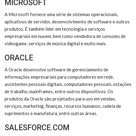
MICROSOFT
A Microsoft fornece uma série de sistemas operacionais,
aplicativos de servidor, desenvolvimento de software e outros
produtos. É também líder em tecnologia e serviços
empresariais em nuvem, bem como vendedora de consoles de
videogame, serviços de música digital e muito mais.
ORACLE
A Oracle desenvolve software de gerenciamento de
informações empresariais para computadores em rede,
assistentes pessoais digitais, computadores pessoais, estações
de trabalho, mainframes, entre outros dispositivos. Os
produtos da Oracle são projetados para uso em vendas,
serviços, marketing, finanças, recursos humanos, cadeia de
suprimentos e manufatura, entre outras áreas.
SALESFORCE.COM