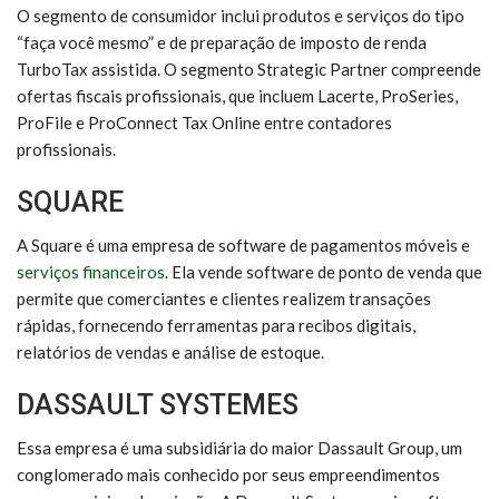
O segmento de consumidor inclui produtos e serviços do tipo
“faça você mesmo” e de preparação de imposto de renda
TurboTax assistida. O segmento Strategic Partner compreende
ofertas fiscais profissionais, que incluem Lacerte, ProSeries,
ProFile e ProConnect Tax Online entre contadores
profissionais.
SQUARE
A Square é uma empresa de software de pagamentos móveis e
serviços financeiros
. Ela vende software de ponto de venda que
permite que comerciantes e clientes realizem transações
rápidas, fornecendo ferramentas para recibos digitais,
relatórios de vendas e análise de estoque.
DASSAULT SYSTEMES
Essa empresa é uma subsidiária do maior Dassault Group, um
conglomerado mais conhecido por seus empreendimentos