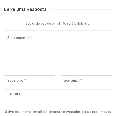
Deixe Uma Resposta
Seu endereço de email não será publicado.
Salve meu nome, email e site neste navegador para a próxima vez