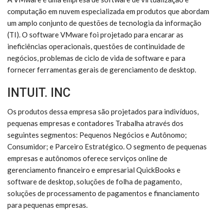
computação em nuvem especializada em produtos que abordam
um amplo conjunto de questões de tecnologia da informação
(TI). O software VMware foi projetado para encarar as
ineficiências operacionais, questões de continuidade de
negócios, problemas de ciclo de vida de software e para
fornecer ferramentas gerais de gerenciamento de desktop.
INTUIT. INC
Os produtos dessa empresa são projetados para indivíduos,
pequenas empresas e contadores Trabalha através dos
seguintes segmentos: Pequenos Negócios e Autônomo;
Consumidor; e Parceiro Estratégico. O segmento de pequenas
empresas e autônomos oferece serviços online de
gerenciamento financeiro e empresarial QuickBooks e
software de desktop, soluções de folha de pagamento,
soluções de processamento de pagamentos e financiamento
para pequenas empresas.