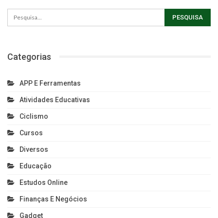
Categorias
APP E Ferramentas
Atividades Educativas
Ciclismo
Cursos
Diversos
Educação
Estudos Online
Finanças E Negócios
Gadget