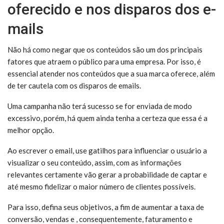
oferecido e nos disparos dos e-
mails
Não há como negar que os conteúdos são um dos principais
fatores que atraem o público para uma empresa. Por isso, é
essencial atender nos conteúdos que a sua marca oferece, além
de ter cautela com os disparos de emails.
Uma campanha não terá sucesso se for enviada de modo
excessivo, porém, há quem ainda tenha a certeza que essa é a
melhor opção.
Ao escrever o email, use gatilhos para influenciar o usuário a
visualizar o seu conteúdo, assim, com as informações
relevantes certamente vão gerar a probabilidade de captar e
até mesmo fidelizar o maior número de clientes possíveis.
Para isso, defina seus objetivos, a fim de aumentar a taxa de
conversão, vendas e , consequentemente, faturamento e