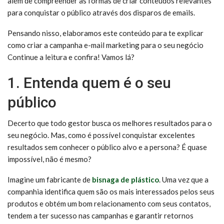
além de compreender as formas de criar conteúdos relevantes
para conquistar o público através dos disparos de emails.
Pensando nisso, elaboramos este conteúdo para te explicar
como criar a campanha e-mail marketing para o seu negócio
Continue a leitura e confira! Vamos lá?
1. Entenda quem é o seu
público
Decerto que todo gestor busca os melhores resultados para o
seu negócio. Mas, como é possível conquistar excelentes
resultados sem conhecer o público alvo e a persona? É quase
impossível, não é mesmo?
Imagine um fabricante de
bisnaga de plástico
. Uma vez que a
companhia identifica quem são os mais interessados pelos seus
produtos e obtém um bom relacionamento com seus contatos,
tendem a ter sucesso nas campanhas e garantir retornos