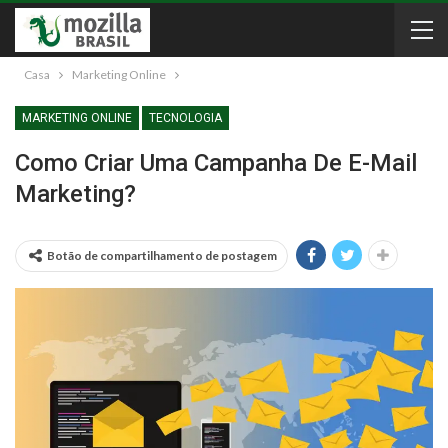
Casa
Marketing Online
MARKETING ONLINE
TECNOLOGIA
Como Criar Uma Campanha De E-Mail
Marketing?
Botão de compartilhamento de postagem