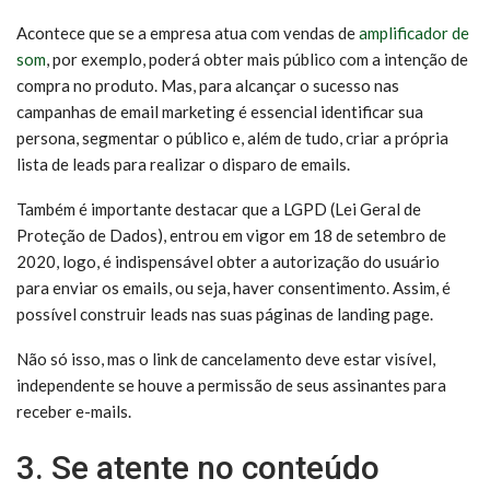
Acontece que se a empresa atua com vendas de
amplificador de
som
, por exemplo, poderá obter mais público com a intenção de
compra no produto. Mas, para alcançar o sucesso nas
campanhas de email marketing é essencial identificar sua
persona, segmentar o público e, além de tudo, criar a própria
lista de leads para realizar o disparo de emails.
Também é importante destacar que a LGPD (Lei Geral de
Proteção de Dados), entrou em vigor em 18 de setembro de
2020, logo, é indispensável obter a autorização do usuário
para enviar os emails, ou seja, haver consentimento. Assim, é
possível construir leads nas suas páginas de landing page.
Não só isso, mas o link de cancelamento deve estar visível,
independente se houve a permissão de seus assinantes para
receber e-mails.
3. Se atente no conteúdo