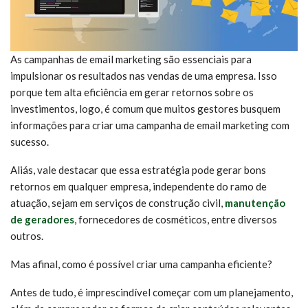
As campanhas de email marketing são essenciais para
impulsionar os resultados nas vendas de uma empresa. Isso
porque tem alta eficiência em gerar retornos sobre os
investimentos, logo, é comum que muitos gestores busquem
informações para criar uma campanha de email marketing com
sucesso.
Aliás, vale destacar que essa estratégia pode gerar bons
retornos em qualquer empresa, independente do ramo de
atuação, sejam em serviços de construção civil,
manutenção
de geradores
, fornecedores de cosméticos, entre diversos
outros.
Mas afinal, como é possível criar uma campanha eficiente?
Antes de tudo, é imprescindível começar com um planejamento,