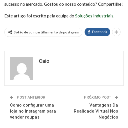
sucesso no mercado. Gostou do nosso conteúdo? Compartilhe!
Este artigo foi escrito pela equipe do
Soluções Industriais
.
Botão de compartilhamento de postagem
Facebook
Caio
POST ANTERIOR
PRÓXIMO POST
Como configurar uma
Vantagens Da
loja no Instagram para
Realidade Virtual Nos
vender roupas
Negócios