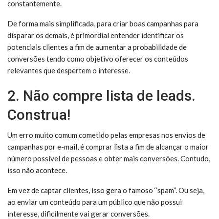
constantemente.
De forma mais simplificada, para criar boas campanhas para
disparar os demais, é primordial entender identificar os
potenciais clientes a fim de aumentar a probabilidade de
conversões tendo como objetivo oferecer os conteúdos
relevantes que despertem o interesse.
2. Não compre lista de leads.
Construa!
Um erro muito comum cometido pelas empresas nos envios de
campanhas por e-mail, é comprar lista a fim de alcançar o maior
número possível de pessoas e obter mais conversões. Contudo,
isso não acontece.
Em vez de captar clientes, isso gera o famoso ‘’spam’’. Ou seja,
ao enviar um conteúdo para um público que não possui
interesse, dificilmente vai gerar conversões.