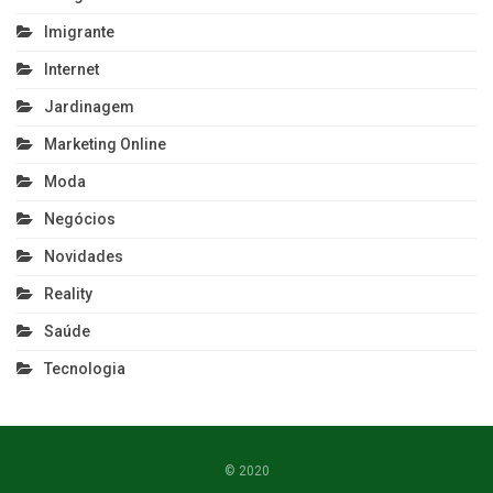
Imigrante
Internet
Jardinagem
Marketing Online
Moda
Negócios
Novidades
Reality
Saúde
Tecnologia
© 2020