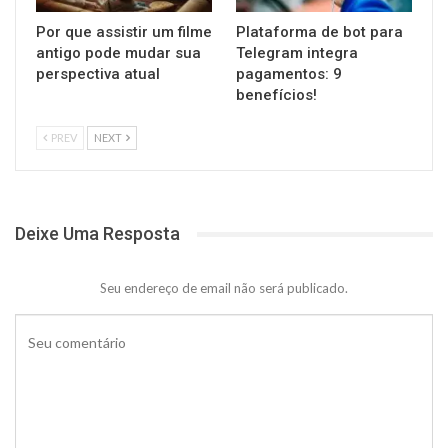
Por que assistir um filme
Plataforma de bot para
antigo pode mudar sua
Telegram integra
perspectiva atual
pagamentos: 9
benefícios!
PREV
NEXT
Deixe Uma Resposta
Seu endereço de email não será publicado.