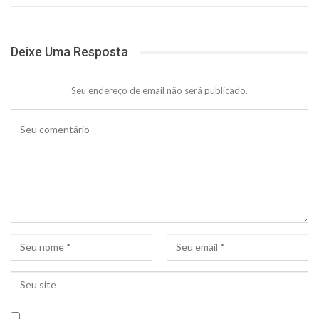
Deixe Uma Resposta
Seu endereço de email não será publicado.