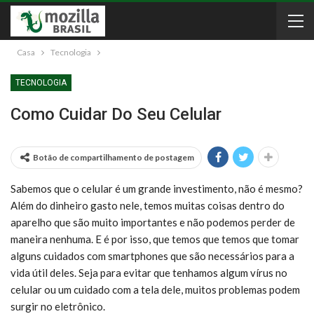
Casa
Tecnologia
TECNOLOGIA
Como Cuidar Do Seu Celular
Botão de compartilhamento de postagem
Sabemos que o celular é um grande investimento, não é mesmo?
Além do dinheiro gasto nele, temos muitas coisas dentro do
aparelho que são muito importantes e não podemos perder de
maneira nenhuma. E é por isso, que temos que temos que tomar
alguns cuidados com smartphones que são necessários para a
vida útil deles. Seja para evitar que tenhamos algum vírus no
celular ou um cuidado com a tela dele, muitos problemas podem
surgir no eletrônico.