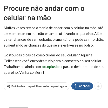
Procure não andar com o
celular na mão
Muitas vezes temos a mania de andar com o celular na mão, até
em momentos em que não estamos utilizando o aparelho. Além
de ter chances de ser roubado, o smartphone pode cair no chão,
aumentando as chances do que se ele estivesse no bolso.
Gostou das dicas de como cuidar do seu celular? Aqui na
Cellmaster você encontra tudo para o conserto do seu celular.
Trabalhamos ainda com
octoplus box
para o desbloqueio de seu
aparelho. Venha conferir!
Botão de compartilhamento de postagem
Facebook