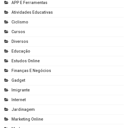
APP E Ferramentas
Atividades Educativas
Ciclismo
Cursos
Diversos
Educação
Estudos Online
Finanças E Negócios
Gadget
Imigrante
Internet
Jardinagem
Marketing Online