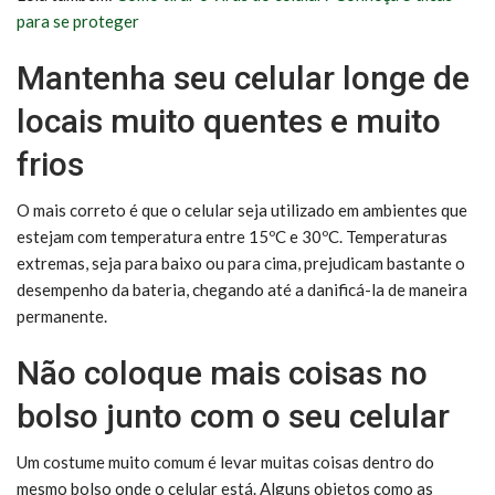
para se proteger
Mantenha seu celular longe de
locais muito quentes e muito
frios
O mais correto é que o celular seja utilizado em ambientes que
estejam com temperatura entre 15ºC e 30ºC. Temperaturas
extremas, seja para baixo ou para cima, prejudicam bastante o
desempenho da bateria, chegando até a danificá-la de maneira
permanente.
Não coloque mais coisas no
bolso junto com o seu celular
Um costume muito comum é levar muitas coisas dentro do
mesmo bolso onde o celular está. Alguns objetos como as