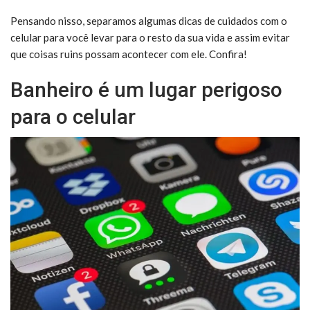
Pensando nisso, separamos algumas dicas de cuidados com o
celular para você levar para o resto da sua vida e assim evitar
que coisas ruins possam acontecer com ele. Confira!
Banheiro é um lugar perigoso
para o celular