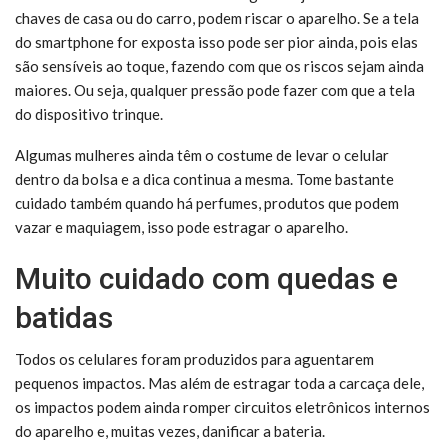
chaves de casa ou do carro, podem riscar o aparelho. Se a tela
do smartphone for exposta isso pode ser pior ainda, pois elas
são sensíveis ao toque, fazendo com que os riscos sejam ainda
maiores. Ou seja, qualquer pressão pode fazer com que a tela
do dispositivo trinque.
Algumas mulheres ainda têm o costume de levar o celular
dentro da bolsa e a dica continua a mesma. Tome bastante
cuidado também quando há perfumes, produtos que podem
vazar e maquiagem, isso pode estragar o aparelho.
Muito cuidado com quedas e
batidas
Todos os celulares foram produzidos para aguentarem
pequenos impactos. Mas além de estragar toda a carcaça dele,
os impactos podem ainda romper circuitos eletrônicos internos
do aparelho e, muitas vezes, danificar a bateria.