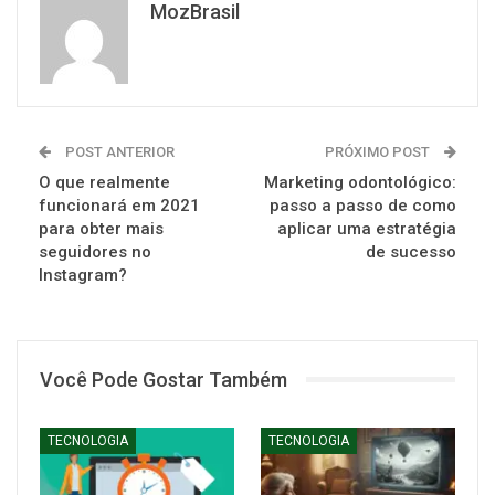
MozBrasil
POST ANTERIOR
PRÓXIMO POST
O que realmente
Marketing odontológico:
funcionará em 2021
passo a passo de como
para obter mais
aplicar uma estratégia
seguidores no
de sucesso
Instagram?
Você Pode Gostar Também
TECNOLOGIA
TECNOLOGIA