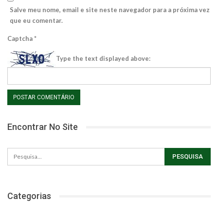
Salve meu nome, email e site neste navegador para a próxima vez
que eu comentar.
Captcha
*
Type the text displayed above:
Encontrar No Site
Categorias