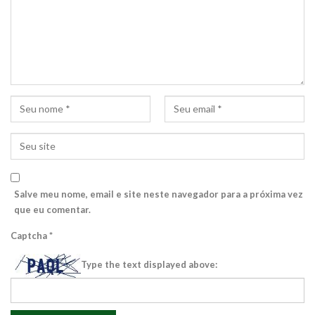
Salve meu nome, email e site neste navegador para a próxima vez
que eu comentar.
Captcha
*
Type the text displayed above: