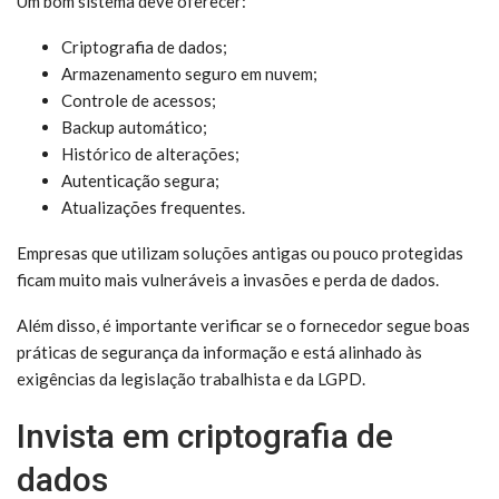
Um bom sistema deve oferecer:
Criptografia de dados;
Armazenamento seguro em nuvem;
Controle de acessos;
Backup automático;
Histórico de alterações;
Autenticação segura;
Atualizações frequentes.
Empresas que utilizam soluções antigas ou pouco protegidas
ficam muito mais vulneráveis a invasões e perda de dados.
Além disso, é importante verificar se o fornecedor segue boas
práticas de segurança da informação e está alinhado às
exigências da legislação trabalhista e da LGPD.
Invista em criptografia de
dados