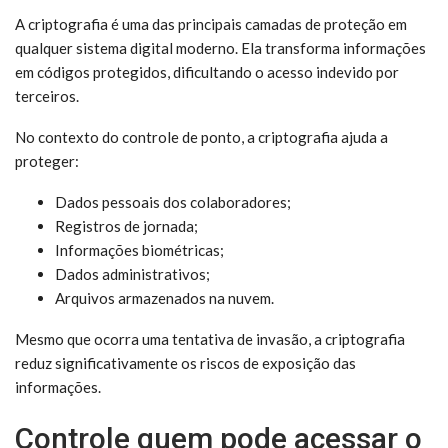
A criptografia é uma das principais camadas de proteção em
qualquer sistema digital moderno. Ela transforma informações
em códigos protegidos, dificultando o acesso indevido por
terceiros.
No contexto do controle de ponto, a criptografia ajuda a
proteger:
Dados pessoais dos colaboradores;
Registros de jornada;
Informações biométricas;
Dados administrativos;
Arquivos armazenados na nuvem.
Mesmo que ocorra uma tentativa de invasão, a criptografia
reduz significativamente os riscos de exposição das
informações.
Controle quem pode acessar o