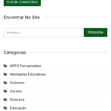
Encontrar No Site
Categorias
APP E Ferramentas
Atividades Educativas
Ciclismo
Cursos
Diversos
Educação