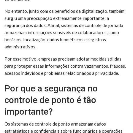
No entanto, junto com os benefícios da digitalização, também
surgiu uma preocupação extremamente importante: a
segurança dos dados. Afinal, sistemas de controle de jornada
armazenam informações sensíveis de colaboradores, como
horários, localização, dados biométricos e registros
administrativos.
Por esse motivo, empresas precisam adotar medidas sólidas
para proteger essas informações contra vazamentos, fraudes,
acessos indevidos e problemas relacionados à privacidade.
Por que a segurança no
controle de ponto é tão
importante?
Os sistemas de controle de ponto armazenam dados
estratégicos e confidenciais sobre funcionários e operações