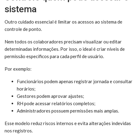
sistema
Outro cuidado essencial é limitar os acessos ao sistema de
controle de ponto.
Nem todos os colaboradores precisam visualizar ou editar
determinadas informações. Por isso, o ideal é criar níveis de
permissão específicos para cada perfil de usuário.
Por exemplo:
Funcionários podem apenas registrar jornada e consultar
horários;
Gestores podem aprovar ajustes;
RH pode acessar relatórios completos;
Administradores possuem permissões mais amplas.
Esse modelo reduz riscos internos e evita alterações indevidas
nos registros.