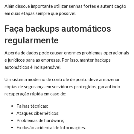
Além disso, é importante utilizar senhas fortes e autenticação
em duas etapas sempre que possível.
Faça backups automáticos
regularmente
A perda de dados pode causar enormes problemas operacionais
e jurídicos para as empresas. Por isso, manter backups
automáticos é indispensável.
Um sistema moderno de controle de ponto deve armazenar
cópias de segurança em servidores protegidos, garantindo
recuperação rápida em caso de:
Falhas técnicas;
Ataques cibernéticos;
Problemas de hardware;
Exclusão acidental de informações.