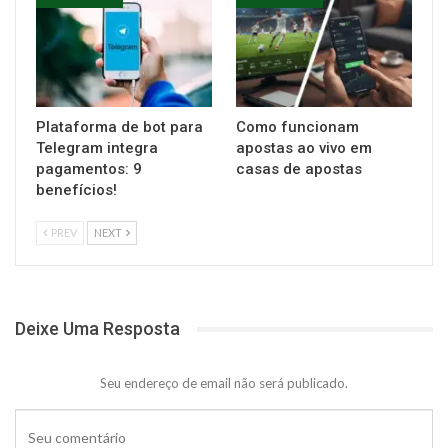
Plataforma de bot para
Como funcionam
Telegram integra
apostas ao vivo em
pagamentos: 9
casas de apostas
benefícios!
PREV
NEXT
Deixe Uma Resposta
Seu endereço de email não será publicado.