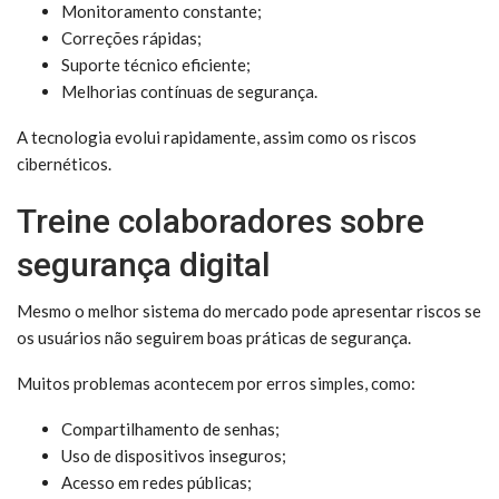
Monitoramento constante;
Correções rápidas;
Suporte técnico eficiente;
Melhorias contínuas de segurança.
A tecnologia evolui rapidamente, assim como os riscos
cibernéticos.
Treine colaboradores sobre
segurança digital
Mesmo o melhor sistema do mercado pode apresentar riscos se
os usuários não seguirem boas práticas de segurança.
Muitos problemas acontecem por erros simples, como:
Compartilhamento de senhas;
Uso de dispositivos inseguros;
Acesso em redes públicas;