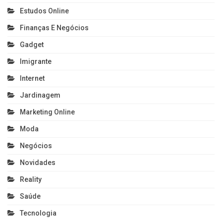
Estudos Online
Finanças E Negócios
Gadget
Imigrante
Internet
Jardinagem
Marketing Online
Moda
Negócios
Novidades
Reality
Saúde
Tecnologia