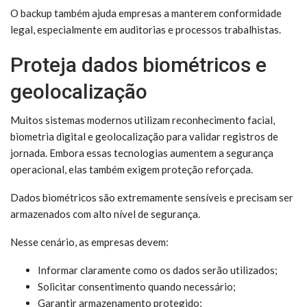
O backup também ajuda empresas a manterem conformidade
legal, especialmente em auditorias e processos trabalhistas.
Proteja dados biométricos e
geolocalização
Muitos sistemas modernos utilizam reconhecimento facial,
biometria digital e geolocalização para validar registros de
jornada. Embora essas tecnologias aumentem a segurança
operacional, elas também exigem proteção reforçada.
Dados biométricos são extremamente sensíveis e precisam ser
armazenados com alto nível de segurança.
Nesse cenário, as empresas devem:
Informar claramente como os dados serão utilizados;
Solicitar consentimento quando necessário;
Garantir armazenamento protegido;