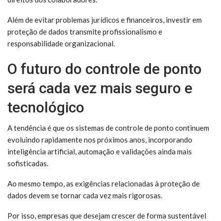
Além de evitar problemas jurídicos e financeiros, investir em
proteção de dados transmite profissionalismo e
responsabilidade organizacional.
O futuro do controle de ponto
será cada vez mais seguro e
tecnológico
A tendência é que os sistemas de controle de ponto continuem
evoluindo rapidamente nos próximos anos, incorporando
inteligência artificial, automação e validações ainda mais
sofisticadas.
Ao mesmo tempo, as exigências relacionadas à proteção de
dados devem se tornar cada vez mais rigorosas.
Por isso, empresas que desejam crescer de forma sustentável