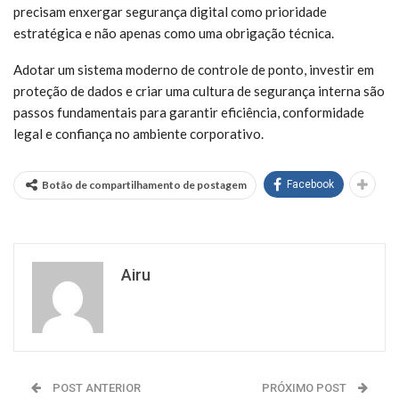
precisam enxergar segurança digital como prioridade
estratégica e não apenas como uma obrigação técnica.
Adotar um sistema moderno de controle de ponto, investir em
proteção de dados e criar uma cultura de segurança interna são
passos fundamentais para garantir eficiência, conformidade
legal e confiança no ambiente corporativo.
Botão de compartilhamento de postagem
Facebook
Airu
POST ANTERIOR
PRÓXIMO POST