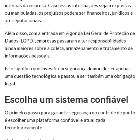
internas da empresa. Caso essas informações sejam expostas
ou manipuladas, os prejuízos podem ser financeiros, jurídicos e
até reputacionais.
Além disso, com a entrada em vigor da Lei Geral de Proteção de
Dados (LGPD), empresas passaram a ter responsabilidades
ainda maiores sobre a coleta, armazenamento e tratamento de
informações pessoais.
Isso significa que investir em segurança deixou de ser apenas
uma questão tecnológica e passou a ser também uma obrigação
legal.
Escolha um sistema confiável
O primeiro passo para garantir segurança no controle de ponto
é escolher uma plataforma confiável e atualizada
tecnologicamente.