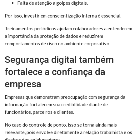
Falta de atenção a golpes digitais.
Por isso, investir em conscientização interna é essencial.
Treinamentos periódicos ajudam colaboradores a entenderem
a importância da proteção de dados e reduzirem
comportamentos de risco no ambiente corporativo.
Segurança digital também
fortalece a confiança da
empresa
Empresas que demonstram preocupação com segurança da
informação fortalecem sua credibilidade diante de
funcionários, parceiros e clientes.
No caso do controle de ponto, isso se torna ainda mais
relevante, pois envolve diretamente a relação trabalhista e os
direitos dos colaboradores.