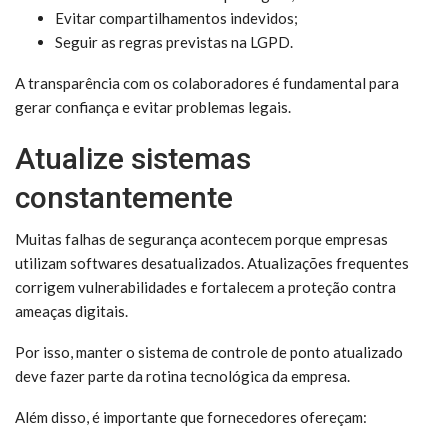
Evitar compartilhamentos indevidos;
Seguir as regras previstas na LGPD.
A transparência com os colaboradores é fundamental para
gerar confiança e evitar problemas legais.
Atualize sistemas
constantemente
Muitas falhas de segurança acontecem porque empresas
utilizam softwares desatualizados. Atualizações frequentes
corrigem vulnerabilidades e fortalecem a proteção contra
ameaças digitais.
Por isso, manter o sistema de controle de ponto atualizado
deve fazer parte da rotina tecnológica da empresa.
Além disso, é importante que fornecedores ofereçam: