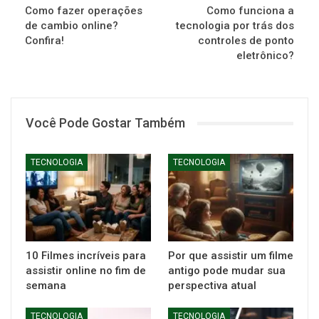
Como fazer operações
Como funciona a
de cambio online?
tecnologia por trás dos
Confira!
controles de ponto
eletrônico?
Você Pode Gostar Também
TECNOLOGIA
TECNOLOGIA
10 Filmes incríveis para
Por que assistir um filme
assistir online no fim de
antigo pode mudar sua
semana
perspectiva atual
TECNOLOGIA
TECNOLOGIA