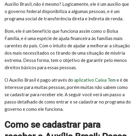
Auxilio Brasil, não é mesmo? Logicamente, ele é um auxílio que
o governo federal disponibiliza a algumas pessoas, e é um
programa social de transferência direta e indireta de renda.
Bom, ele é um benefício que funciona assim como o Bolsa
Família, e é uma espécie de ajuda financeira às famílias mais
carentes do país. Com o intuito de ajudar a melhorar a situação
dos mais necessitados os tirando de uma situação de miséria
extrema. Dessa forma, tem o objetivo de garantir pelo menos
direitos básicos para essas pessoas.
O Auxílio Brasil é pago através do
aplicativo Caixa Tem
e é de
interesse para muitas pessoas, porém muitas não sabem como
se cadastrar para receber ele. A seguir você verá um passo a
passo detalhado de como entrar e se cadastrar no programa do
governo e como ele funciona.
Como se cadastrar para