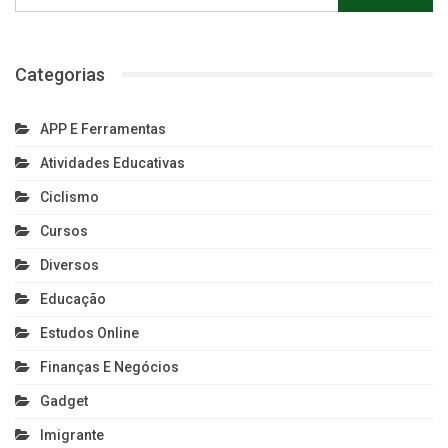
Categorias
APP E Ferramentas
Atividades Educativas
Ciclismo
Cursos
Diversos
Educação
Estudos Online
Finanças E Negócios
Gadget
Imigrante