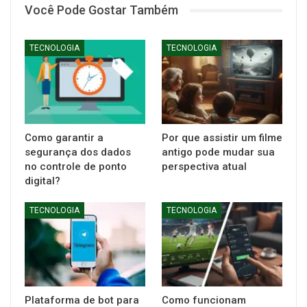
Você Pode Gostar Também
TECNOLOGIA
TECNOLOGIA
Como garantir a
Por que assistir um filme
segurança dos dados
antigo pode mudar sua
no controle de ponto
perspectiva atual
digital?
TECNOLOGIA
TECNOLOGIA
Plataforma de bot para
Como funcionam