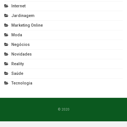
Internet
Jardinagem
Marketing Online
Moda
Negócios
Novidades
Reality
Saúde
Tecnologia
© 2020