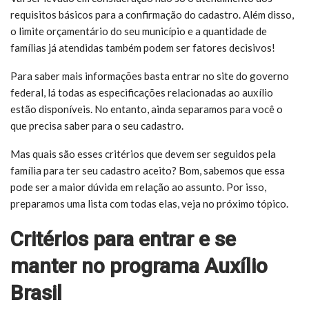
requisitos básicos para a confirmação do cadastro. Além disso,
o limite orçamentário do seu município e a quantidade de
famílias já atendidas também podem ser fatores decisivos!
Para saber mais informações basta entrar no site do governo
federal, lá todas as especificações relacionadas ao auxílio
estão disponíveis. No entanto, ainda separamos para você o
que precisa saber para o seu cadastro.
Mas quais são esses critérios que devem ser seguidos pela
família para ter seu cadastro aceito? Bom, sabemos que essa
pode ser a maior dúvida em relação ao assunto. Por isso,
preparamos uma lista com todas elas, veja no próximo tópico.
Critérios para entrar e se
manter no programa Auxílio
Brasil