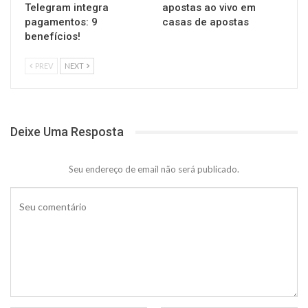
Telegram integra
apostas ao vivo em
pagamentos: 9
casas de apostas
benefícios!
PREV
NEXT
Deixe Uma Resposta
Seu endereço de email não será publicado.