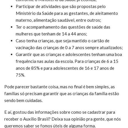
Participar de atividades que são propostas pelo
Ministério da Saúde para as gestantes, de aleitamento
materno, alimentação saudável, entre outros;
Ter o acompanhamento das questões de saúde das
mulheres que tenham de 14 a 44 anos;
Caso tenha crianças, que seja mantido o cartão de
vacinação das crianças de 0 a 7 anos sempre atualizados;
Garantir que as crianças e adolescentes tenham uma boa
frequência nas aulas da escola. Para crianças de 6 a 15
anos de 85% e para adolescentes de 16 e 17 anos de
75%.
Pode parecer bastante coisa, mas no final é bem simples, as
famílias só precisam garantir que as crianças da família estão
sendo bem cuidadas.
E aí, gostou das informações sobre como se cadastrar para
receber o Auxílio Brasil? Deixa sua opinião pra gente, que nós
queremos saber se fomos úteis de alguma forma.