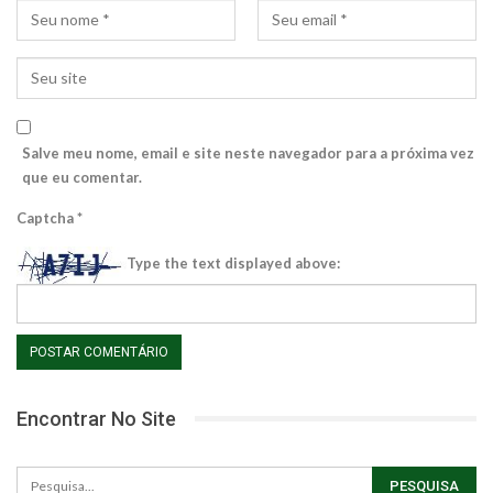
Salve meu nome, email e site neste navegador para a próxima vez
que eu comentar.
Captcha
*
Type the text displayed above:
Encontrar No Site