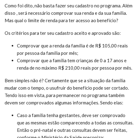
Como foi dito, não basta fazer seu cadastro no programa. Além
disso , será necessário comprovar sua renda e da sua família.
Mas qual o limite de renda para ter acesso ao benefício?
Os critérios para ter seu cadastro aceito e aprovado são:
Comprovar que a renda da família é de R$ 105,00 reais
por pessoa da família por mês;
Comprovar que a família tem crianças de 0 a 17 anos e
renda de no máximo R$ 210,00 reais por pessoa por mês.
Bem simples não é? Certamente que se a situação da família
mudar com o tempo, o usufruir do benefício pode ser cortado.
Tendo isso em vista, para permanecer no programa também
devem ser comprovados algumas informações. Sendo elas:
Caso a família tenha gestantes, deve ser comprovado
que as mesmas estão comparecendo a todas as consultas.
Então o pré-natal e outras consultas devem ser feitas,
conforme o Ministério da Saúde preconiza;