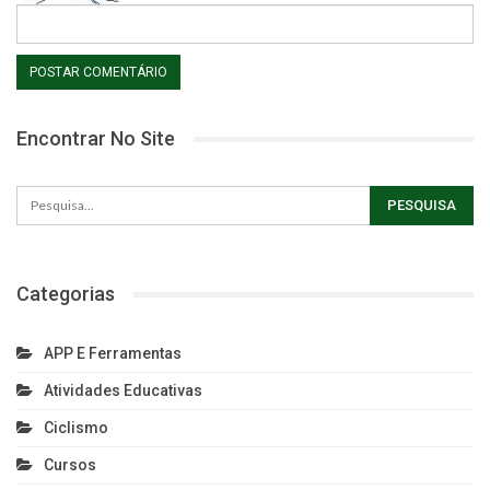
Encontrar No Site
Categorias
APP E Ferramentas
Atividades Educativas
Ciclismo
Cursos