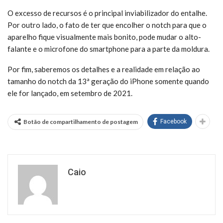
O excesso de recursos é o principal inviabilizador do entalhe.
Por outro lado, o fato de ter que encolher o notch para que o
aparelho fique visualmente mais bonito, pode mudar o alto-
falante e o microfone do smartphone para a parte da moldura.
Por fim, saberemos os detalhes e a realidade em relação ao
tamanho do notch da 13ª geração do iPhone somente quando
ele for lançado, em setembro de 2021.
Botão de compartilhamento de postagem
Facebook
Caio