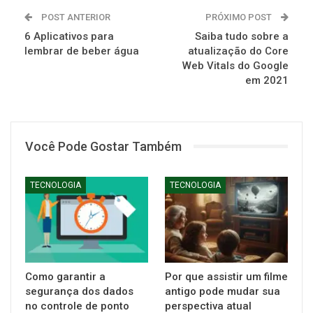
POST ANTERIOR
PRÓXIMO POST
6 Aplicativos para
Saiba tudo sobre a
lembrar de beber água
atualização do Core
Web Vitals do Google
em 2021
Você Pode Gostar Também
TECNOLOGIA
TECNOLOGIA
Como garantir a
Por que assistir um filme
segurança dos dados
antigo pode mudar sua
no controle de ponto
perspectiva atual