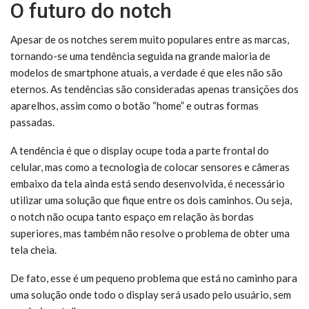
O futuro do notch
Apesar de os notches serem muito populares entre as marcas,
tornando-se uma tendência seguida na grande maioria de
modelos de smartphone atuais, a verdade é que eles não são
eternos. As tendências são consideradas apenas transições dos
aparelhos, assim como o botão “home” e outras formas
passadas.
A tendência é que o display ocupe toda a parte frontal do
celular, mas como a tecnologia de colocar sensores e câmeras
embaixo da tela ainda está sendo desenvolvida, é necessário
utilizar uma solução que fique entre os dois caminhos. Ou seja,
o notch não ocupa tanto espaço em relação às bordas
superiores, mas também não resolve o problema de obter uma
tela cheia.
De fato, esse é um pequeno problema que está no caminho para
uma solução onde todo o display será usado pelo usuário, sem