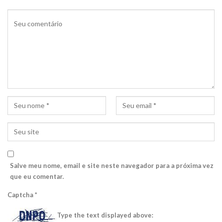
Salve meu nome, email e site neste navegador para a próxima vez
que eu comentar.
Captcha
*
Type the text displayed above: