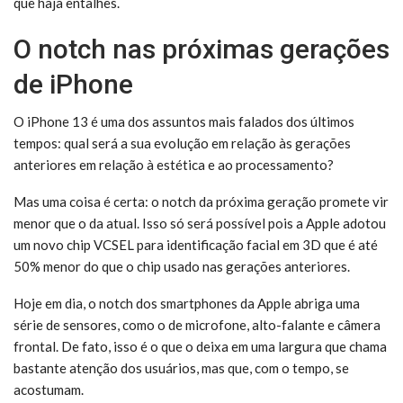
que haja entalhes.
O notch nas próximas gerações
de iPhone
O iPhone 13 é uma dos assuntos mais falados dos últimos
tempos: qual será a sua evolução em relação às gerações
anteriores em relação à estética e ao processamento?
Mas uma coisa é certa: o notch da próxima geração promete vir
menor que o da atual. Isso só será possível pois a Apple adotou
um novo chip VCSEL para identificação facial em 3D que é até
50% menor do que o chip usado nas gerações anteriores.
Hoje em dia, o notch dos smartphones da Apple abriga uma
série de sensores, como o de microfone, alto-falante e câmera
frontal. De fato, isso é o que o deixa em uma largura que chama
bastante atenção dos usuários, mas que, com o tempo, se
acostumam.