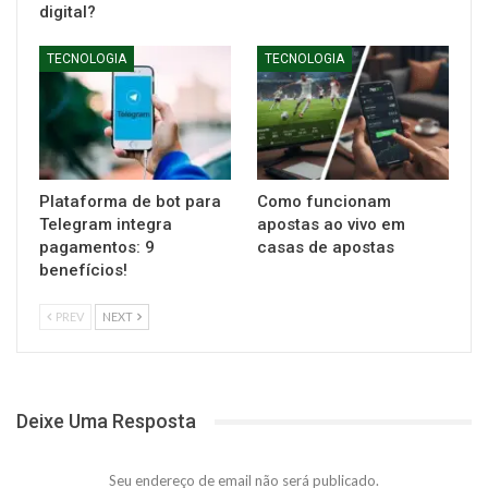
digital?
TECNOLOGIA
TECNOLOGIA
Plataforma de bot para
Como funcionam
Telegram integra
apostas ao vivo em
pagamentos: 9
casas de apostas
benefícios!
PREV
NEXT
Deixe Uma Resposta
Seu endereço de email não será publicado.