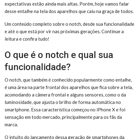
expectativas estão ainda mais altas. Porém, hoje vamos falar
desse entalhe na tela dos aparelhos que caiu na graça de todos.
Um conteúdo completo sobre o notch, desde sua funcionalidade
e até o que está por vir nas próximas gerações. Continue a
leitura e confira tudo!
O que é o notch e qual sua
funcionalidade?
O notch, que também é conhecido popularmente como entalhe,
é uma área na parte frontal dos aparelhos que fica sobre a tela,
acomodando a câmera frontal e alguns sensores, como o da
luminosidade, que ajusta o brilho de forma automática no
smartphone. Essa característica começou no iPhone X e foi
sensação em todo mercado, principalmente para os fãs da
marca.
O intuito do lançamento dessa geração de smartphones da