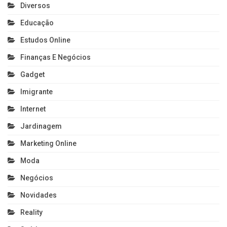
Diversos
Educação
Estudos Online
Finanças E Negócios
Gadget
Imigrante
Internet
Jardinagem
Marketing Online
Moda
Negócios
Novidades
Reality