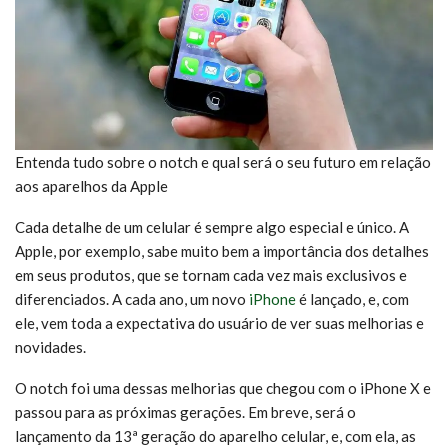
Entenda tudo sobre o notch e qual será o seu futuro em relação
aos aparelhos da Apple
Cada detalhe de um celular é sempre algo especial e único. A
Apple, por exemplo, sabe muito bem a importância dos detalhes
em seus produtos, que se tornam cada vez mais exclusivos e
diferenciados. A cada ano, um novo
iPhone
é lançado, e, com
ele, vem toda a expectativa do usuário de ver suas melhorias e
novidades.
O notch foi uma dessas melhorias que chegou com o iPhone X e
passou para as próximas gerações. Em breve, será o
lançamento da 13ª geração do aparelho celular, e, com ela, as