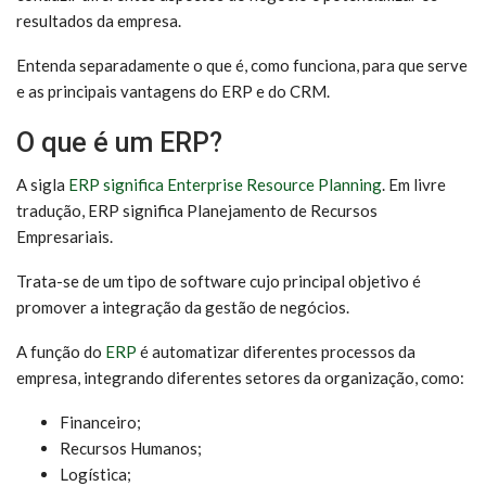
resultados da empresa.
Entenda separadamente o que é, como funciona, para que serve
e as principais vantagens do ERP e do CRM.
O que é um ERP?
A sigla
ERP significa Enterprise Resource Planning
. Em livre
tradução, ERP significa Planejamento de Recursos
Empresariais.
Trata-se de um tipo de software cujo principal objetivo é
promover a integração da gestão de negócios.
A função do
ERP
é automatizar diferentes processos da
empresa, integrando diferentes setores da organização, como:
Financeiro;
Recursos Humanos;
Logística;