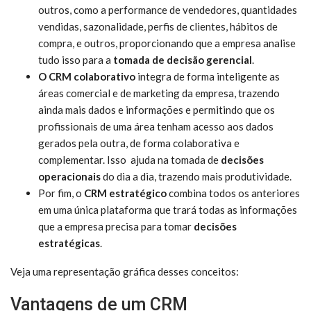
outros, como a performance de vendedores, quantidades
vendidas, sazonalidade, perfis de clientes, hábitos de
compra, e outros, proporcionando que a empresa analise
tudo isso para a
tomada de decisão gerencial
.
O CRM colaborativo
integra de forma inteligente as
áreas comercial e de marketing da empresa, trazendo
ainda mais dados e informações e permitindo que os
profissionais de uma área tenham acesso aos dados
gerados pela outra, de forma colaborativa e
complementar. Isso ajuda na tomada de
decisões
operacionais
do dia a dia, trazendo mais produtividade.
Por fim, o
CRM estratégico
combina todos os anteriores
em uma única plataforma que trará todas as informações
que a empresa precisa para tomar
decisões
estratégicas
.
Veja uma representação gráfica desses conceitos:
Vantagens de um CRM