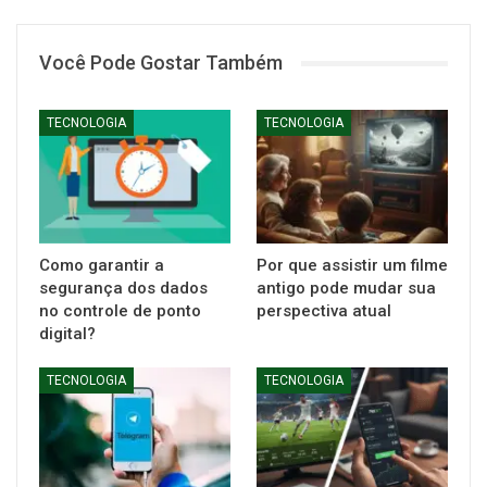
Você Pode Gostar Também
TECNOLOGIA
TECNOLOGIA
Como garantir a
Por que assistir um filme
segurança dos dados
antigo pode mudar sua
no controle de ponto
perspectiva atual
digital?
TECNOLOGIA
TECNOLOGIA