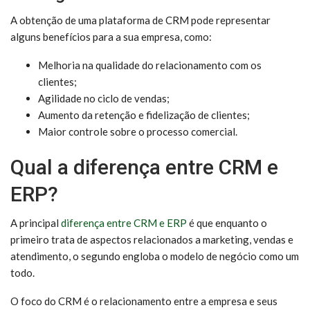
A obtenção de uma plataforma de CRM pode representar
alguns benefícios para a sua empresa, como:
Melhoria na qualidade do relacionamento com os
clientes;
Agilidade no ciclo de vendas;
Aumento da retenção e fidelização de clientes;
Maior controle sobre o processo comercial.
Qual a diferença entre CRM e
ERP?
A principal
diferença entre CRM e ERP
é que enquanto o
primeiro trata de aspectos relacionados a marketing, vendas e
atendimento, o segundo engloba o modelo de negócio como um
todo.
O foco do CRM é o relacionamento entre a empresa e seus