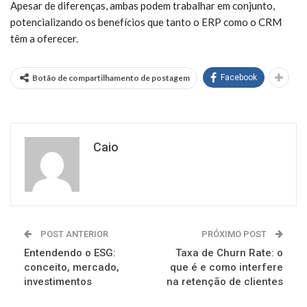
Apesar de diferenças, ambas podem trabalhar em conjunto,
potencializando os benefícios que tanto o ERP como o CRM
têm a oferecer.
Botão de compartilhamento de postagem
Facebook
Caio
POST ANTERIOR
PRÓXIMO POST
Entendendo o ESG:
Taxa de Churn Rate: o
conceito, mercado,
que é e como interfere
investimentos
na retenção de clientes