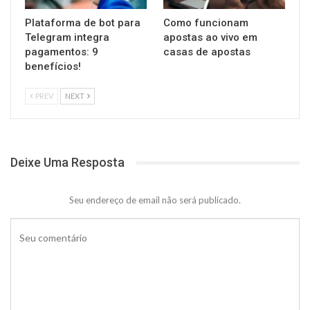
Plataforma de bot para
Como funcionam
Telegram integra
apostas ao vivo em
pagamentos: 9
casas de apostas
benefícios!
PREV
NEXT
Deixe Uma Resposta
Seu endereço de email não será publicado.