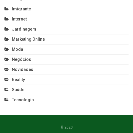
Imigrante
Internet
Jardinagem
Marketing Online
Moda
Negócios
Novidades
Reality
Saúde
Tecnologia
© 2020