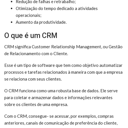
Redução de falhas e retrabalho;
Otimização do tempo dedicado a atividades
operacionais;
Aumento da produtividade.
O que é um CRM
CRM significa Customer Relationship Management, ou Gestão
de Relacionamento com o Cliente.
Esse é um tipo de software que tem como objetivo automatizar
processos e tarefas relacionados à maneira com que a empresa
se relaciona com seus clientes.
O CRM funciona como uma robusta base de dados. Ele serve
para coletar e armazenar dados e informações relevantes
sobre os clientes de uma empresa.
Com o CRM, consegue- se acessar, por exemplos, compras
anteriores, canais de comunicação de preferência do cliente,