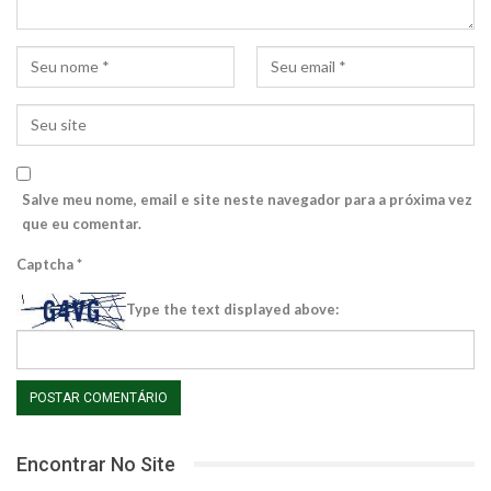
Salve meu nome, email e site neste navegador para a próxima vez
que eu comentar.
Captcha
*
Type the text displayed above:
Encontrar No Site