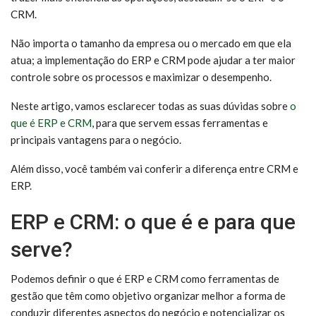
CRM.
Não importa o tamanho da empresa ou o mercado em que ela
atua; a implementação do ERP e CRM pode ajudar a ter maior
controle sobre os processos e maximizar o desempenho.
Neste artigo, vamos esclarecer todas as suas dúvidas sobre
o
que é ERP e CRM
, para que servem essas ferramentas e
principais vantagens para o negócio.
Além disso, você também vai conferir a diferença entre CRM e
ERP.
ERP e CRM: o que é e para que
serve?
Podemos definir o que é ERP e CRM como ferramentas de
gestão que têm como objetivo organizar melhor a forma de
conduzir diferentes aspectos do negócio e potencializar os