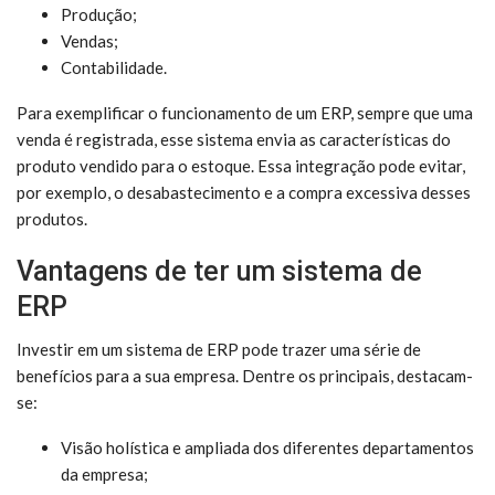
Produção;
Vendas;
Contabilidade.
Para exemplificar o funcionamento de um ERP, sempre que uma
venda é registrada, esse sistema envia as características do
produto vendido para o estoque. Essa integração pode evitar,
por exemplo, o desabastecimento e a compra excessiva desses
produtos.
Vantagens de ter um sistema de
ERP
Investir em um sistema de ERP pode trazer uma série de
benefícios para a sua empresa. Dentre os principais, destacam-
se:
Visão holística e ampliada dos diferentes departamentos
da empresa;