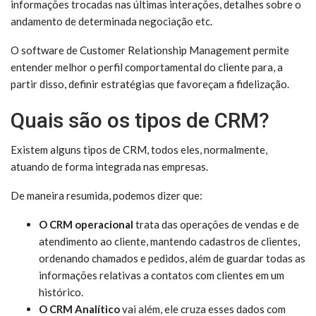
informações trocadas nas últimas interações, detalhes sobre o
andamento de determinada negociação etc.
O software de Customer Relationship Management permite
entender melhor o perfil comportamental do cliente para, a
partir disso, definir estratégias que favoreçam a fidelização.
Quais são os tipos de CRM?
Existem alguns tipos de CRM, todos eles, normalmente,
atuando de forma integrada nas empresas.
De maneira resumida, podemos dizer que:
O CRM operacional
trata das operações de vendas e de
atendimento ao cliente, mantendo cadastros de clientes,
ordenando chamados e pedidos, além de guardar todas as
informações relativas a contatos com clientes em um
histórico.
O CRM Analítico
vai além, ele cruza esses dados com