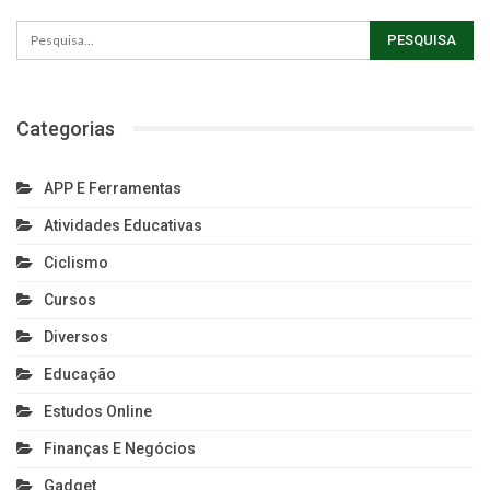
Categorias
APP E Ferramentas
Atividades Educativas
Ciclismo
Cursos
Diversos
Educação
Estudos Online
Finanças E Negócios
Gadget