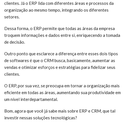
clientes. Já o ERP lida com diferentes áreas e processos da
organização ao mesmo tempo, integrando os diferentes
setores.
Dessa forma, o ERP permite que todas as áreas da empresa
troquem informações e dados entre si, enriquecendo a tomada
de decisão.
Outro ponto que esclarece a diferença entre esses dois tipos
de softwares é que o CRM busca, basicamente, aumentar as
vendas e otimizar esforços e estratégias para fidelizar seus
clientes.
O ERP, por sua vez, se preocupa em tornar a organização mais
eficiente em todas as áreas, aumentando sua produtividade em
um nível interdepartamental.
Bom, agora que você já sabe mais sobre ERP e CRM, que tal
investir nessas soluções tecnológicas?