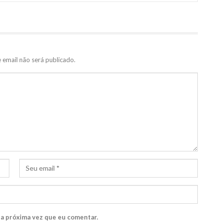
 email não será publicado.
 a próxima vez que eu comentar.