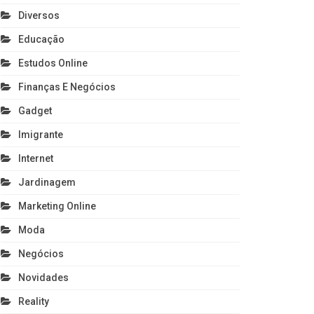
Diversos
Educação
Estudos Online
Finanças E Negócios
Gadget
Imigrante
Internet
Jardinagem
Marketing Online
Moda
Negócios
Novidades
Reality