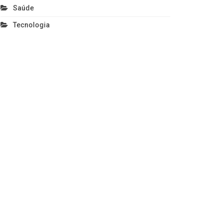
Saúde
Tecnologia