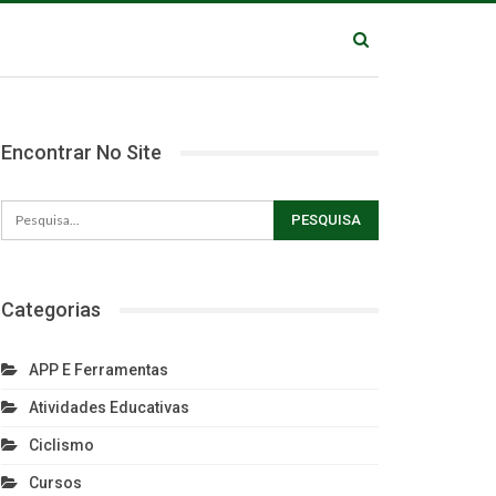
Encontrar No Site
Categorias
APP E Ferramentas
Atividades Educativas
Ciclismo
Cursos