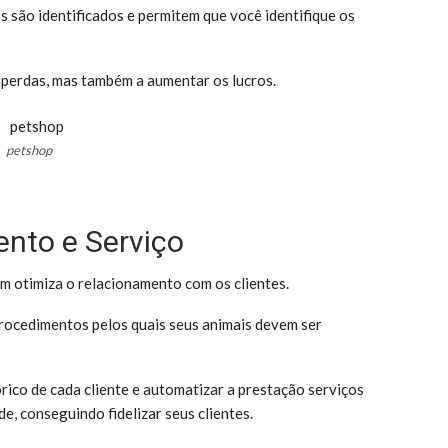
 são identificados e permitem que você identifique os
s perdas, mas também a aumentar os lucros.
petshop
nto e Serviço
 otimiza o relacionamento com os clientes.
 procedimentos pelos quais seus animais devem ser
rico de cada cliente e automatizar a prestação serviços
de, conseguindo fidelizar seus clientes.