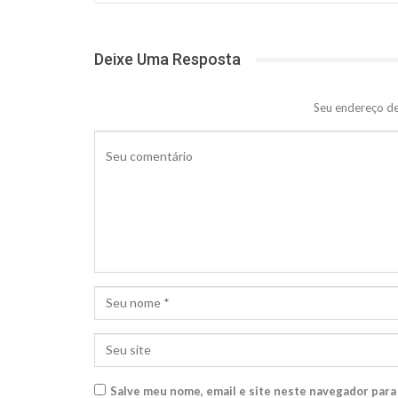
Deixe Uma Resposta
Seu endereço de
Salve meu nome, email e site neste navegador para