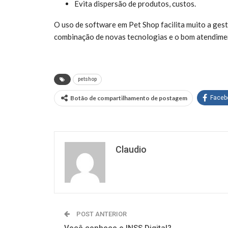
Evita dispersão de produtos, custos.
O uso de software em Pet Shop facilita muito a gest
combinação de novas tecnologias e o bom atendimen
petshop
Botão de compartilhamento de postagem
Faceb
Claudio
POST ANTERIOR