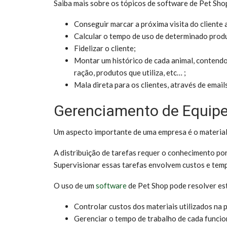
Saiba mais sobre os tópicos de software de Pet Sho
Conseguir marcar a próxima visita do cliente a
Calcular o tempo de uso de determinado produ
Fidelizar o cliente;
Montar um histórico de cada animal, contendo 
ração, produtos que utiliza, etc… ;
Mala direta para os clientes, através de email
Gerenciamento de Equip
Um aspecto importante de uma empresa é o material
A distribuição de tarefas requer o conhecimento po
Supervisionar essas tarefas envolvem custos e tem
O uso de um
software
de Pet Shop pode resolver es
Controlar custos dos materiais utilizados na 
Gerenciar o tempo de trabalho de cada funcio