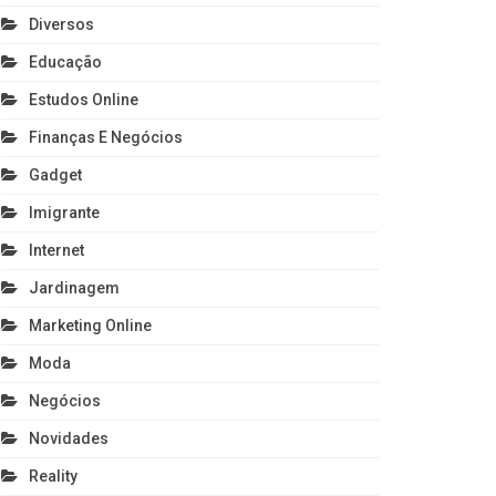
Diversos
Educação
Estudos Online
Finanças E Negócios
Gadget
Imigrante
Internet
Jardinagem
Marketing Online
Moda
Negócios
Novidades
Reality