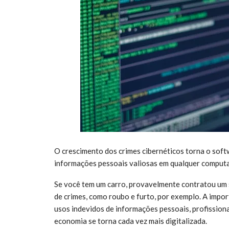
O crescimento dos crimes cibernéticos torna o soft
informações pessoais valiosas em qualquer comput
Se você tem um carro, provavelmente contratou um 
de crimes, como roubo e furto, por exemplo. A impo
usos indevidos de informações pessoais, profission
economia se torna cada vez mais digitalizada.