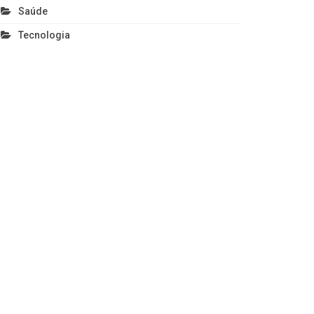
Saúde
Tecnologia