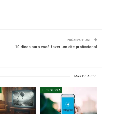
PRÓXIMO POST
10 dicas para você fazer um site profissional
Mais Do Autor
TECNOLOGIA