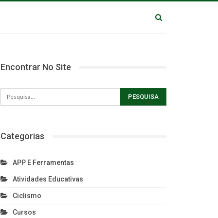
Encontrar No Site
Categorias
APP E Ferramentas
Atividades Educativas
Ciclismo
Cursos