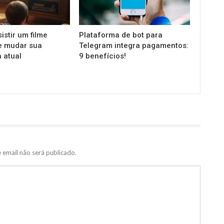
istir um filme
Plataforma de bot para
e mudar sua
Telegram integra pagamentos:
 atual
9 benefícios!
 email não será publicado.