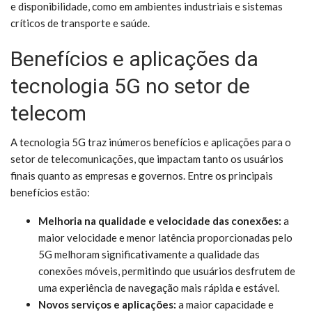
e disponibilidade, como em ambientes industriais e sistemas
críticos de transporte e saúde.
Benefícios e aplicações da
tecnologia 5G no setor de
telecom
A tecnologia 5G traz inúmeros benefícios e aplicações para o
setor de telecomunicações, que impactam tanto os usuários
finais quanto as empresas e governos. Entre os principais
benefícios estão:
Melhoria na qualidade e velocidade das conexões:
a
maior velocidade e menor latência proporcionadas pelo
5G melhoram significativamente a qualidade das
conexões móveis, permitindo que usuários desfrutem de
uma experiência de navegação mais rápida e estável.
Novos serviços e aplicações:
a maior capacidade e