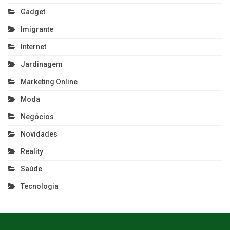
Gadget
Imigrante
Internet
Jardinagem
Marketing Online
Moda
Negócios
Novidades
Reality
Saúde
Tecnologia