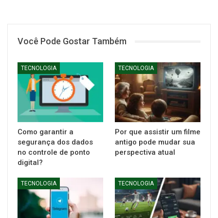
Você Pode Gostar Também
TECNOLOGIA
TECNOLOGIA
Como garantir a
Por que assistir um filme
segurança dos dados
antigo pode mudar sua
no controle de ponto
perspectiva atual
digital?
TECNOLOGIA
TECNOLOGIA