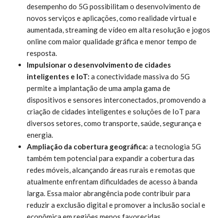
desempenho do 5G possibilitam o desenvolvimento de
novos serviços e aplicações, como realidade virtual e
aumentada, streaming de vídeo em alta resolução e jogos
online com maior qualidade gráfica e menor tempo de
resposta.
Impulsionar o desenvolvimento de cidades
inteligentes e IoT:
a conectividade massiva do 5G
permite a implantação de uma ampla gama de
dispositivos e sensores interconectados, promovendo a
criação de cidades inteligentes e soluções de IoT para
diversos setores, como transporte, saúde, segurança e
energia.
Ampliação da cobertura geográfica:
a tecnologia 5G
também tem potencial para expandir a cobertura das
redes móveis, alcançando áreas rurais e remotas que
atualmente enfrentam dificuldades de acesso à banda
larga. Essa maior abrangência pode contribuir para
reduzir a exclusão digital e promover a inclusão social e
econômica em regiões menos favorecidas.