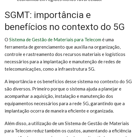
SGMT: importância e
benefícios no contexto do 5G
O
Sistema de Gestão de Materiais para Telecom
é uma
ferramenta de gerenciamento que auxilia na organização,
controle e rastreamento dos recursos materiais e logísticos
necessários para a implantação e manutenção de redes de
telecomunicações, como a infraestrutura 5G.
A importância e os benefícios desse sistema no contexto do 5G
são diversos. Primeiro porque o sistema ajuda a planejar e
acompanhar a aquisição, instalação e manutenção dos
equipamentos necessários para a rede 5G, garantindo que a
implantação ocorra de maneira eficiente e organizada.
Além disso, a utilização de um Sistema de Gestão de Materiais
para Telecom reduz também os custos, aumentando a eficiência