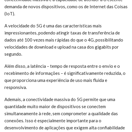
demanda de novos dispositivos, como os de Internet das Coisas
(IoT).
A velocidade do 5G é uma das características mais
impressionantes, podendo atingir taxas de transferência de
dados até 100 vezes mais rápidas do que o 4G, possibilitando
velocidades de download e upload na casa dos gigabits por
segundo.
Além disso, a latência – tempo de resposta entre o envio e o
recebimento de informações – é significativamente reduzida, o
que proporciona uma experiência de uso mais fluida e
responsiva.
Ademais, a conectividade massiva do 5G permite que uma
quantidade muito maior de dispositivos se conectem
simultaneamente à rede, sem comprometer a qualidade das
conexões. Isso é especialmente importante para o
desenvolvimento de aplicações que exigem alta confiabilidade