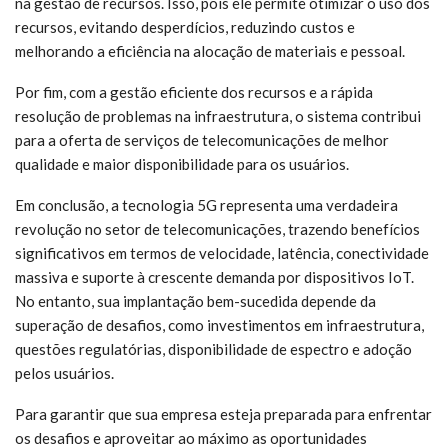
na gestão de recursos. Isso, pois ele permite otimizar o uso dos
recursos, evitando desperdícios, reduzindo custos e
melhorando a eficiência na alocação de materiais e pessoal.
Por fim, com a gestão eficiente dos recursos e a rápida
resolução de problemas na infraestrutura, o sistema contribui
para a oferta de serviços de telecomunicações de melhor
qualidade e maior disponibilidade para os usuários.
Em conclusão, a tecnologia 5G representa uma verdadeira
revolução no setor de telecomunicações, trazendo benefícios
significativos em termos de velocidade, latência, conectividade
massiva e suporte à crescente demanda por dispositivos IoT.
No entanto, sua implantação bem-sucedida depende da
superação de desafios, como investimentos em infraestrutura,
questões regulatórias, disponibilidade de espectro e adoção
pelos usuários.
Para garantir que sua empresa esteja preparada para enfrentar
os desafios e aproveitar ao máximo as oportunidades