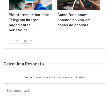
Plataforma de bot para
Como funcionam
Telegram integra
apostas ao vivo em
pagamentos: 9
casas de apostas
benefícios!
PREV
NEXT
Deixe Uma Resposta
Seu endereço de email não será publicado.