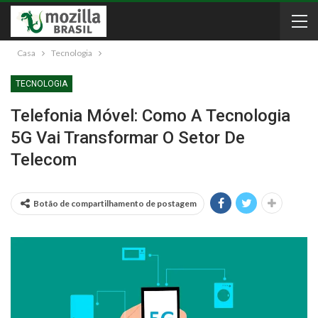
Casa
Tecnologia
TECNOLOGIA
Telefonia Móvel: Como A Tecnologia
5G Vai Transformar O Setor De
Telecom
Botão de compartilhamento de postagem