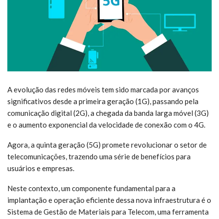
A evolução das redes móveis tem sido marcada por avanços
significativos desde a primeira geração (1G), passando pela
comunicação digital (2G), a chegada da banda larga móvel (3G)
e o aumento exponencial da velocidade de conexão com o 4G.
Agora, a quinta geração (5G) promete revolucionar o setor de
telecomunicações, trazendo uma série de benefícios para
usuários e empresas.
Neste contexto, um componente fundamental para a
implantação e operação eficiente dessa nova infraestrutura é o
Sistema de Gestão de Materiais para Telecom, uma ferramenta