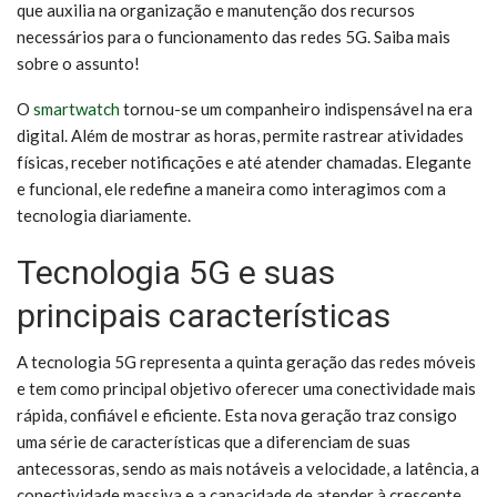
que auxilia na organização e manutenção dos recursos
necessários para o funcionamento das redes 5G. Saiba mais
sobre o assunto!
O
smartwatch
tornou-se um companheiro indispensável na era
digital. Além de mostrar as horas, permite rastrear atividades
físicas, receber notificações e até atender chamadas. Elegante
e funcional, ele redefine a maneira como interagimos com a
tecnologia diariamente.
Tecnologia 5G e suas
principais características
A tecnologia 5G representa a quinta geração das redes móveis
e tem como principal objetivo oferecer uma conectividade mais
rápida, confiável e eficiente. Esta nova geração traz consigo
uma série de características que a diferenciam de suas
antecessoras, sendo as mais notáveis a velocidade, a latência, a
conectividade massiva e a capacidade de atender à crescente