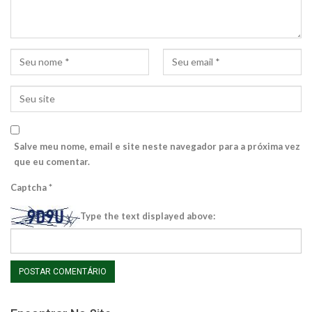
Salve meu nome, email e site neste navegador para a próxima vez
que eu comentar.
Captcha
*
Type the text displayed above: