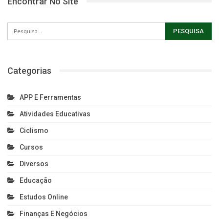
Encontrar No Site
Categorias
APP E Ferramentas
Atividades Educativas
Ciclismo
Cursos
Diversos
Educação
Estudos Online
Finanças E Negócios