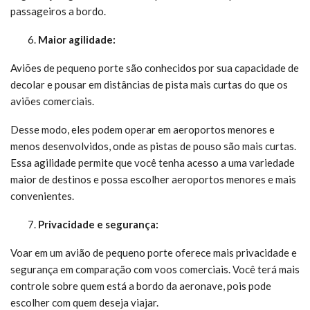
passageiros a bordo.
Maior agilidade:
Aviões de pequeno porte são conhecidos por sua capacidade de
decolar e pousar em distâncias de pista mais curtas do que os
aviões comerciais.
Desse modo, eles podem operar em aeroportos menores e
menos desenvolvidos, onde as pistas de pouso são mais curtas.
Essa agilidade permite que você tenha acesso a uma variedade
maior de destinos e possa escolher aeroportos menores e mais
convenientes.
Privacidade e segurança:
Voar em um avião de pequeno porte oferece mais privacidade e
segurança em comparação com voos comerciais. Você terá mais
controle sobre quem está a bordo da aeronave, pois pode
escolher com quem deseja viajar.