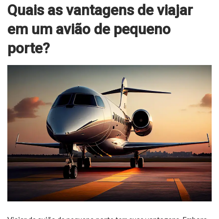
Quais as vantagens de viajar
em um avião de pequeno
porte?