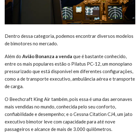
Dentro dessa categoria, podemos encontrar diversos modelos
de bimotores no mercado.
Além do
Avião Bonanza a venda
que é bastante conhecido,
entre os mais populares estão o Pilatus PC-12, um monoplano
pressurizado que está disponível em diferentes configurações,
como a de transporte executivo, ambulância aérea e transporte
de carga.
O Beechcraft King Air também, pois essa é uma das aeronaves
mais vendidas no mundo, conhecida pelo seu conforto,
confiabilidade e desempenho; e o Cessna Citation CJ4, um jato
executivo bimotor leve com capacidade para até nove
passageiros e alcance de mais de 3.000 quilômetros.