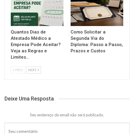
Quantos Dias de
Como Solicitar a
Atestado Médico a
Segunda Via do
Empresa Pode Aceitar?
Diploma: Passo a Passo,
Veja as Regras e
Prazos e Custos
Limites…
PREV
NEXT
Deixe Uma Resposta
Seu endereço de email não será publicado.