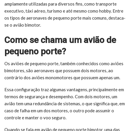
amplamente utilizadas para diversos fins, como transporte
executivo, táxi aéreo, turismo e até mesmo como hobby. Entre
os tipos de aeronaves de pequeno porte mais comuns, destaca-
se o avião bimotor.
Como se chama um avião de
pequeno porte?
Os aviões de pequeno porte, também conhecidos como aviões
bimotores, são aeronaves que possuem dois motores, ao
contrário dos aviões monomotores que possuem apenas um.
Essa configuração traz algumas vantagens, principalmente em
termos de segurança e desempenho. Com dois motores, um
avião tem uma redundância de sistemas, o que significa que, em
caso de falha em um dos motores, o outro pode assumir o
controle e manter o voo seguro.
Quando se fala em avião de pequeno porte bimotor, uma das