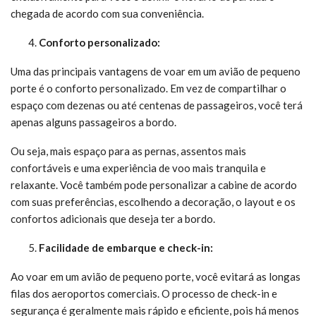
chegada de acordo com sua conveniência.
Conforto personalizado:
Uma das principais vantagens de voar em um avião de pequeno
porte é o conforto personalizado. Em vez de compartilhar o
espaço com dezenas ou até centenas de passageiros, você terá
apenas alguns passageiros a bordo.
Ou seja, mais espaço para as pernas, assentos mais
confortáveis ​​e uma experiência de voo mais tranquila e
relaxante. Você também pode personalizar a cabine de acordo
com suas preferências, escolhendo a decoração, o layout e os
confortos adicionais que deseja ter a bordo.
Facilidade de embarque e check-in:
Ao voar em um avião de pequeno porte, você evitará as longas
filas dos aeroportos comerciais. O processo de check-in e
segurança é geralmente mais rápido e eficiente, pois há menos