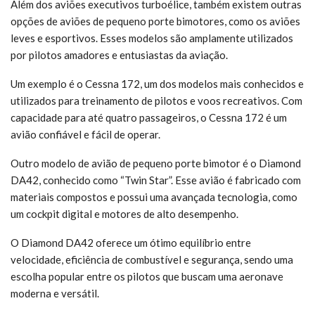
Além dos aviões executivos turboélice, também existem outras
opções de aviões de pequeno porte bimotores, como os aviões
leves e esportivos. Esses modelos são amplamente utilizados
por pilotos amadores e entusiastas da aviação.
Um exemplo é o Cessna 172, um dos modelos mais conhecidos e
utilizados para treinamento de pilotos e voos recreativos. Com
capacidade para até quatro passageiros, o Cessna 172 é um
avião confiável e fácil de operar.
Outro modelo de avião de pequeno porte bimotor é o Diamond
DA42, conhecido como “Twin Star”. Esse avião é fabricado com
materiais compostos e possui uma avançada tecnologia, como
um cockpit digital e motores de alto desempenho.
O Diamond DA42 oferece um ótimo equilíbrio entre
velocidade, eficiência de combustível e segurança, sendo uma
escolha popular entre os pilotos que buscam uma aeronave
moderna e versátil.