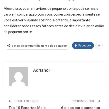
Além disso, voar em aviões de pequeno porte pode ser mais
caro em comparação com voos comerciais, especialmente se
você estiver viajando sozinho. Portanto, é importante
considerar todos esses fatores antes de decidir viajar de avião
de pequeno porte.
Botão de compartilhamento de postagem
Facebook
AdrianoF
POST ANTERIOR
PRÓXIMO POST
Top 10 Esportes Mais
6 dicas para aumentar