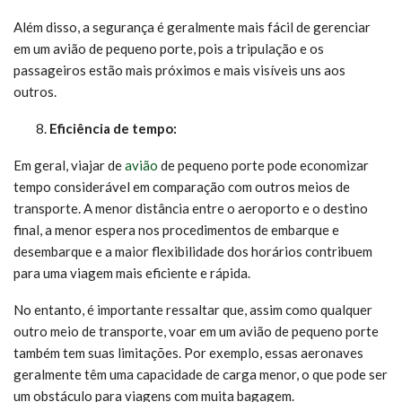
Além disso, a segurança é geralmente mais fácil de gerenciar
em um avião de pequeno porte, pois a tripulação e os
passageiros estão mais próximos e mais visíveis uns aos
outros.
Eficiência de tempo:
Em geral, viajar de
avião
de pequeno porte pode economizar
tempo considerável em comparação com outros meios de
transporte. A menor distância entre o aeroporto e o destino
final, a menor espera nos procedimentos de embarque e
desembarque e a maior flexibilidade dos horários contribuem
para uma viagem mais eficiente e rápida.
No entanto, é importante ressaltar que, assim como qualquer
outro meio de transporte, voar em um avião de pequeno porte
também tem suas limitações. Por exemplo, essas aeronaves
geralmente têm uma capacidade de carga menor, o que pode ser
um obstáculo para viagens com muita bagagem.