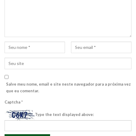
Salve meu nome, email e site neste navegador para a próxima vez
que eu comentar.
Captcha
*
Type the text displayed above: