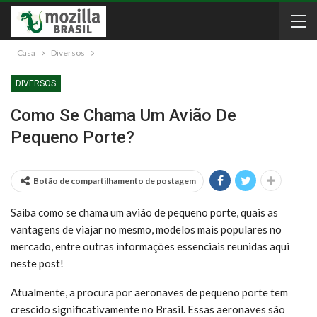
Casa
Diversos
DIVERSOS
Como Se Chama Um Avião De
Pequeno Porte?
Botão de compartilhamento de postagem
Saiba como se chama um avião de pequeno porte, quais as
vantagens de viajar no mesmo, modelos mais populares no
mercado, entre outras informações essenciais reunidas aqui
neste post!
Atualmente, a procura por aeronaves de pequeno porte tem
crescido significativamente no Brasil. Essas aeronaves são