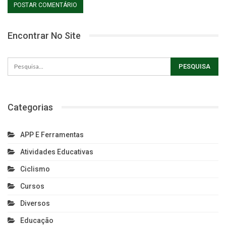
Encontrar No Site
Categorias
APP E Ferramentas
Atividades Educativas
Ciclismo
Cursos
Diversos
Educação