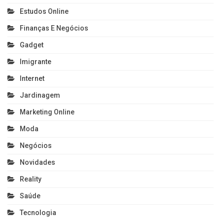
Estudos Online
Finanças E Negócios
Gadget
Imigrante
Internet
Jardinagem
Marketing Online
Moda
Negócios
Novidades
Reality
Saúde
Tecnologia