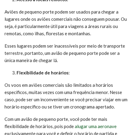
Aviões de pequeno porte podem ser usados para chegar a
lugares onde os aviões comerciais não conseguem pousar. Ou
seja, é particularmente útil para viagens a áreas rurais ou
remotas, como ilhas, florestas e montanhas.
Esses lugares podem ser inacessíveis por meio de transporte
terrestre, portanto, um avião de pequeno porte pode ser a
única maneira de chegar lá.
Flexibilidade de horários:
Os voos em aviões comerciais são limitados a horários
específicos, muitas vezes com uma frequência menor. Nesse
caso, pode ser um inconveniente se você precisar viajar em um
horário específico ou se tiver um cronograma apertado.
Com um avião de pequeno porte, você pode ter mais
flexibilidade de horários, pois pode
alugar uma aeronave
exclusivamente para você e definir o horário de partida e