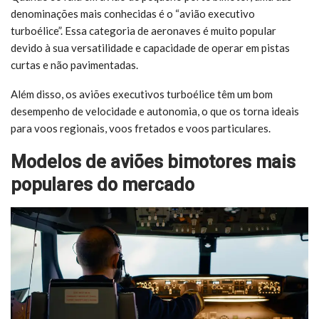
denominações mais conhecidas é o “avião executivo
turboélice”. Essa categoria de aeronaves é muito popular
devido à sua versatilidade e capacidade de operar em pistas
curtas e não pavimentadas.
Além disso, os aviões executivos turboélice têm um bom
desempenho de velocidade e autonomia, o que os torna ideais
para voos regionais, voos fretados e voos particulares.
Modelos de aviões bimotores mais
populares do mercado