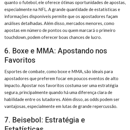
quanto o futebol, ele oferece ótimas oportunidades de apostas,
especialmente na NFL. A grande quantidade de estatísticas e
informações disponíveis permite que os apostadores façam
análises detalhadas. Além disso, mercados menores, como
apostas em número de pontos ou quem marcará o primeiro
touchdown, podem oferecer boas chances de lucro.
6. Boxe e MMA: Apostando nos
Favoritos
Esportes de combate, como boxe e MMA, são ideais para
apostadores que preferem focar em poucos eventos de alto
impacto. Apostar nos favoritos costuma ser uma estratégia
segura, principalmente quando há uma diferença clara de
habilidade entre os lutadores. Além disso, as odds podem ser
vantajosas, especialmente em lutas de grande repercussão.
7. Beisebol: Estratégia e
Estatísticas