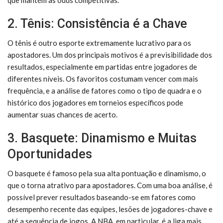
que mantém as odds competitivas.
2. Tênis: Consistência é a Chave
O tênis é outro esporte extremamente lucrativo para os
apostadores. Um dos principais motivos é a previsibilidade dos
resultados, especialmente em partidas entre jogadores de
diferentes níveis. Os favoritos costumam vencer com mais
frequência, e a análise de fatores como o tipo de quadra e o
histórico dos jogadores em torneios específicos pode
aumentar suas chances de acerto.
3. Basquete: Dinamismo e Muitas
Oportunidades
O basquete é famoso pela sua alta pontuação e dinamismo, o
que o torna atrativo para apostadores. Com uma boa análise, é
possível prever resultados baseando-se em fatores como
desempenho recente das equipes, lesões de jogadores-chave e
até a sequência de jogos. A NBA, em particular, é a liga mais