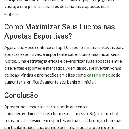
vasta, o que permite análises detalhadas e apostas mais
seguras.
Como Maximizar Seus Lucros nas
Apostas Esportivas?
Agora que você conhece o Top 10 esportes mais rentáveis para
apostas esportivas, é importante saber como maximizar seus
lucros. Uma estratégia eficaz é diversificar suas apostas entre
diferentes esportes e mercados. Além disso, aproveitar bônus
de boas-vindas e promoções em sites como
cassino max
pode
aumentar significativamente seu bankroll inicial.
Conclusão
Apostar nos esportes certos pode aumentar
consideravelmente suas chances de sucesso. Seja no futebol,
tênis, ou até mesmo em esportes virtuais, cada opção tem suas
particularidades que, quando bem analisadas, podem gerar