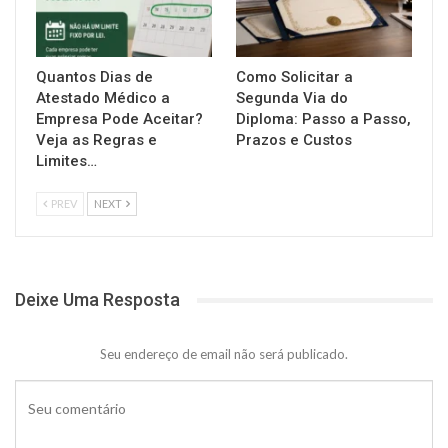
Quantos Dias de
Como Solicitar a
Atestado Médico a
Segunda Via do
Empresa Pode Aceitar?
Diploma: Passo a Passo,
Veja as Regras e
Prazos e Custos
Limites…
PREV
NEXT
Deixe Uma Resposta
Seu endereço de email não será publicado.