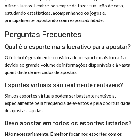
ótimos lucros. Lembre-se sempre de fazer sua lição de casa,
estudando estatísticas, acompanhando os jogos e,
principalmente, apostando com responsabilidade.
Perguntas Frequentes
Qual é o esporte mais lucrativo para apostar?
O futebol é geralmente considerado o esporte mais lucrativo
devido ao grande volume de informações disponíveis e à vasta
quantidade de mercados de apostas.
Esportes virtuais são realmente rentáveis?
Sim, os esportes virtuais podem ser bastante rentáveis,
especialmente pela frequência de eventos e pela oportunidade
de apostas rápidas.
Devo apostar em todos os esportes listados?
Não necessariamente. É melhor focar nos esportes com os