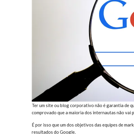
Ter um site ou blog corporativo não é garantia de q
comprovado que a maioria dos internautas não vai 
É por isso que um dos objetivos das equipes de mark
resultados do Google.