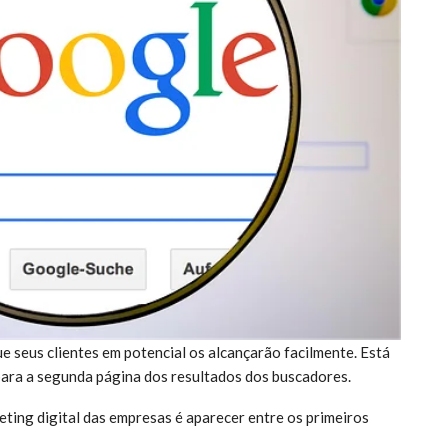
ue seus clientes em potencial os alcançarão facilmente. Está
para a segunda página dos resultados dos buscadores.
eting digital das empresas é aparecer entre os primeiros