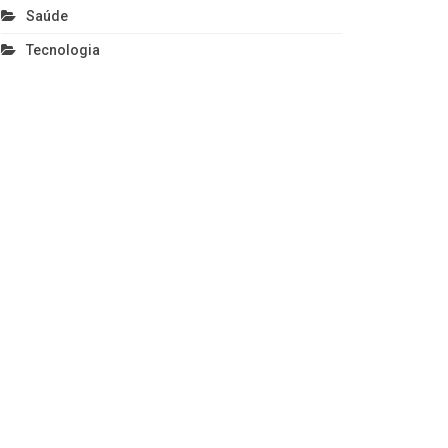
Saúde
Tecnologia