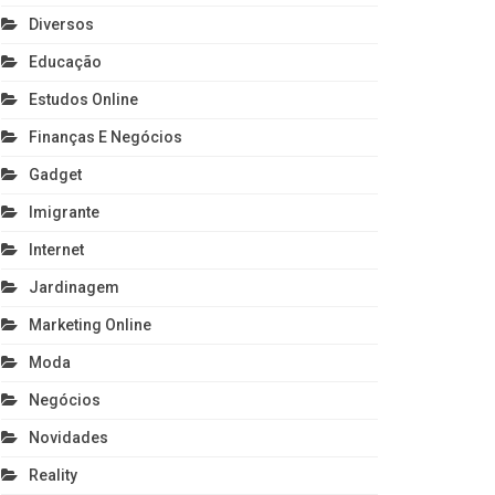
Diversos
Educação
Estudos Online
Finanças E Negócios
Gadget
Imigrante
Internet
Jardinagem
Marketing Online
Moda
Negócios
Novidades
Reality