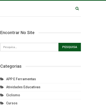
Encontrar No Site
Categorias
APP E Ferramentas
Atividades Educativas
Ciclismo
Cursos