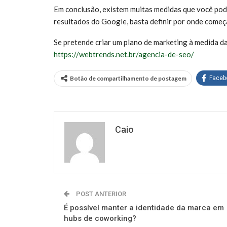
Em conclusão, existem muitas medidas que você pod
resultados do Google, basta definir por onde começ
Se pretende criar um plano de marketing à medida da
https://webtrends.net.br/agencia-de-seo/
Botão de compartilhamento de postagem
Faceb
Caio
POST ANTERIOR
É possível manter a identidade da marca em
hubs de coworking?